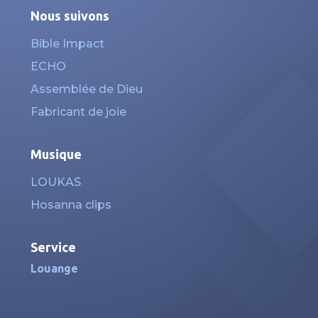
Nous suivons
Bible Impact
ECHO
Assemblée de Dieu
Fabricant de joie
Musique
LOUKAS
Hosanna clips
Service
Louange