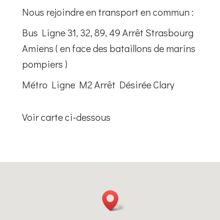
Nous rejoindre en transport en commun :
Bus Ligne 31, 32, 89, 49 Arrêt Strasbourg
Amiens ( en face des bataillons de marins
pompiers )
Métro Ligne M2 Arrêt Désirée Clary
Voir carte ci-dessous