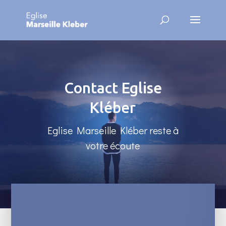
Contact Eglise
Kléber
Eglise Marseille Kléber reste à
votre écoute