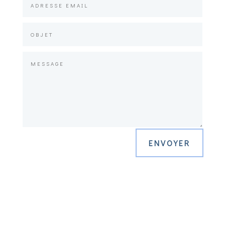
ENVOYER