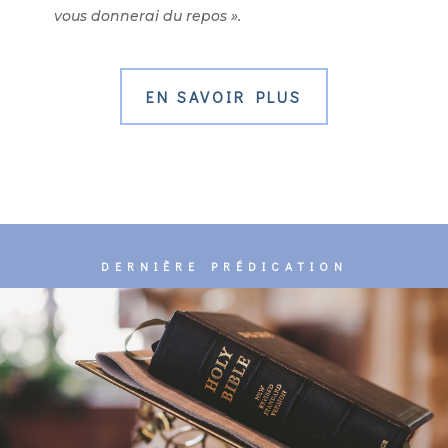
vous donnerai du repos ».
EN SAVOIR PLUS
DERNIÈRE PRÉDICATION