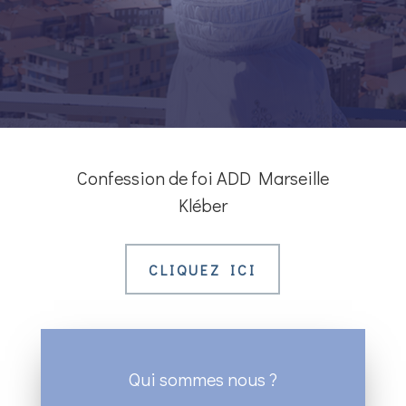
Confession de foi ADD Marseille
Kléber
CLIQUEZ ICI
Qui sommes nous ?