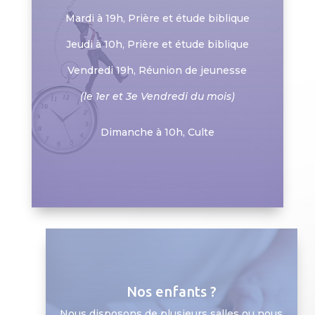
Mardi à 19h, Prière et étude biblique
Jeudi à 10h, Prière et étude biblique
Vendredi 19h, Réunion de jeunesse
(le 1er et 3e Vendredi du mois)
Dimanche à 10h, Culte
Nos enfants ?
Nous disposons de plusieurs salles ou nous