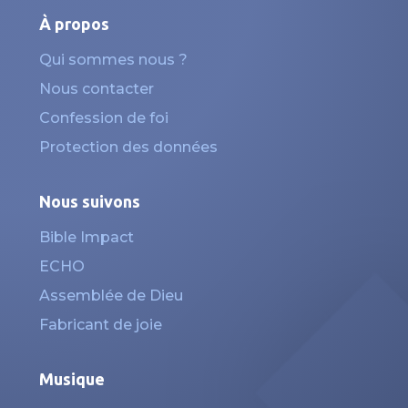
À propos
Qui sommes nous ?
Nous contacter
Confession de foi
Protection des données
Nous suivons
Bible Impact
ECHO
Assemblée de Dieu
Fabricant de joie
Musique