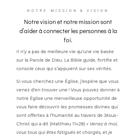
NOTRE MISSION & VISION
Notre vision et notre mission sont
d’aider à connecter les personnes à la
foi.
Il n’y a pas de meilleure vie qu’une vie basée
sur la Parole de Dieu. La Bible guide, fortifie et
console ceux qui s’appuient sur ses vérités.
Si vous cherchez une Église, j’espère que vous
venez d’en trouver une ! Vous pouvez donner à
notre Église une merveilleuse opportunité de
vous faire découvrir les promesses divines qui
sont offertes à l’humanité au travers de Jésus-
Christ qui a dit (Matthieu 11v28) «
Venez à moi,
vous tous qui êtes fatigués et chargés, et je