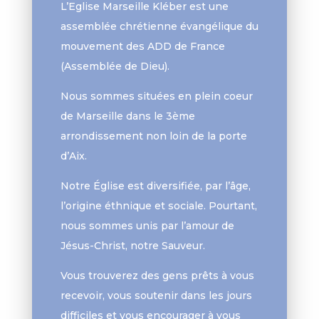
L’Eglise Marseille Kléber est une
assemblée chrétienne évangélique du
mouvement des ADD de France
(Assemblée de Dieu).
Nous sommes situées en plein coeur
de Marseille dans le 3ème
arrondissement non loin de la porte
d’Aix.
Notre Église est diversifiée, par l’âge,
l’origine éthnique et sociale. Pourtant,
nous sommes unis par l’amour de
Jésus-Christ, notre Sauveur.
Vous trouverez des gens prêts à vous
recevoir, vous soutenir dans les jours
difficiles et vous encourager à vous