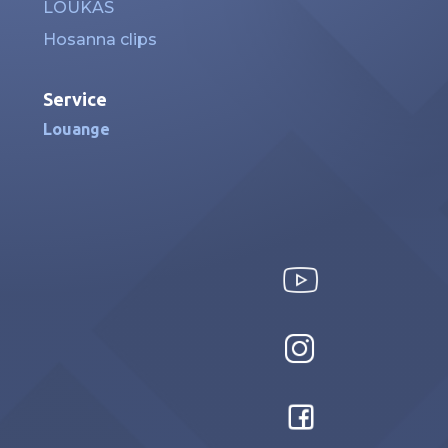
LOUKAS
Hosanna clips
Service
Louange