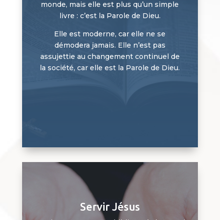
monde, mais elle est plus qu’un simple
livre : c’est la Parole de Dieu.
Elle est moderne, car elle ne se
démodera jamais. Elle n’est pas
assujettie au changement continuel de
la société, car elle est la Parole de Dieu.
Servir Jésus