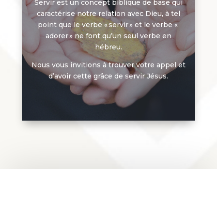
Servir est un concept biblique de base qui
caractérise notre relation avec Dieu, à tel
point que le verbe « servir » et le verbe «
adorer » ne font qu’un seul verbe en
hébreu.
Nous vous invitions à trouver votre appel et
d’avoir cette grâce de servir Jésus.