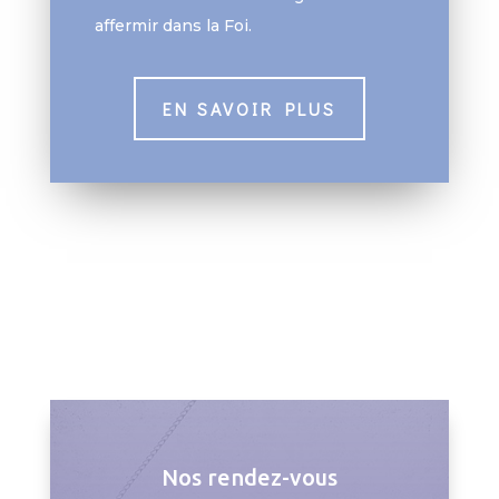
affermir dans la Foi.
EN SAVOIR PLUS
Nos rendez-vous