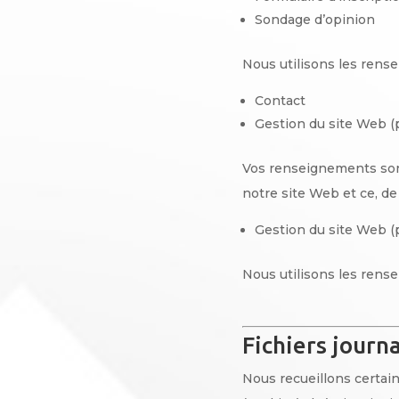
Sondage d’opinion
Nous utilisons les rense
Contact
Gestion du site Web (
Vos renseignements sont 
notre site Web et ce, de
Gestion du site Web (
Nous utilisons les rense
Fichiers journ
Nous recueillons certaine